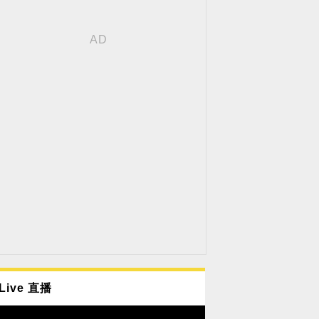
Live 直播