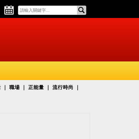
活
職場
正能量
流行時尚