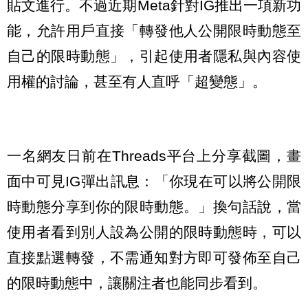
貼文進行。不過近期Meta針對IG推出一項新功
能，允許用戶直接「轉發他人公開限時動態至
自己的限時動態」，引起使用者隱私與內容使
用權的討論，甚至有人直呼「超變態」。
一名網友日前在Threads平台上分享截圖，畫
面中可見IG彈出訊息：「你現在可以將公開限
時動態分享到你的限時動態。」換句話說，當
使用者看到別人設為公開的限時動態時，可以
直接點選轉發，不需通知對方即可發佈至自己
的限時動態中，讓關注者也能同步看到。