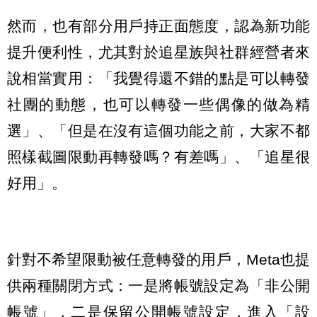
然而，也有部分用戶持正面態度，認為新功能
提升便利性，尤其對於追星族與社群經營者來
說相當實用：「我覺得還不錯的點是可以轉發
社團的動態，也可以轉發一些偶像的做為精
選」、「但是在沒有這個功能之前，大家不都
照樣截圖限動再轉發嗎？有差嗎」、「追星很
好用」。
針對不希望限動被任意轉發的用戶，Meta也提
供兩種關閉方式：一是將帳號設定為「非公開
帳號」，二是保留公開帳號設定，進入「設