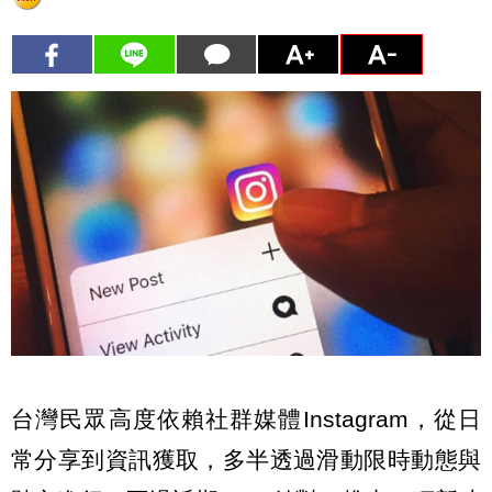
台灣民眾高度依賴社群媒體Instagram，從日
常分享到資訊獲取，多半透過滑動限時動態與