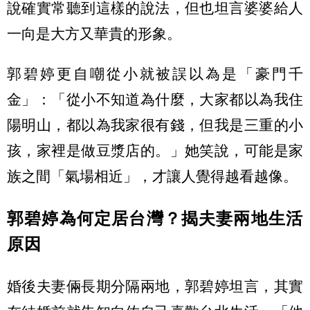
說確實常聽到這樣的說法，但也坦言婆婆給人
一向是大方又華貴的形象。
郭碧婷更自嘲從小就被誤以為是「豪門千
金」：「從小不知道為什麼，大家都以為我住
陽明山，都以為我家很有錢，但我是三重的小
孩，家裡是做豆漿店的。」她笑說，可能是家
族之間「氣場相近」，才讓人覺得越看越像。
郭碧婷為何定居台灣？揭夫妻兩地生活
原因
婚後夫妻倆長期分隔兩地，郭碧婷坦言，其實