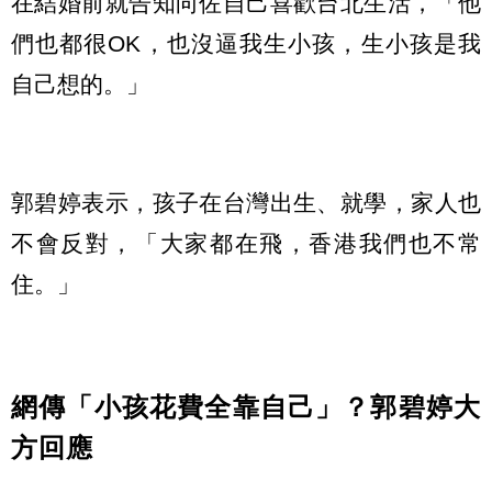
在結婚前就告知向佐自己喜歡台北生活，「他
們也都很OK，也沒逼我生小孩，生小孩是我
自己想的。」
郭碧婷表示，孩子在台灣出生、就學，家人也
不會反對，「大家都在飛，香港我們也不常
住。」
網傳「小孩花費全靠自己」？郭碧婷大
方回應