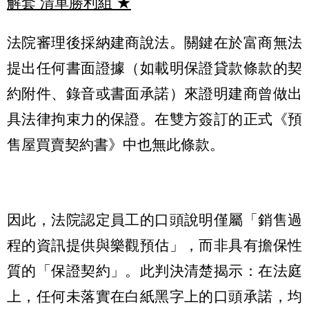
解套 清單勝利組
★
法院審理後採納建商說法。關鍵在於富商無法
提出任何書面證據（如載明保證貸款條款的契
約附件、錄音或書面承諾）來證明建商曾做出
具法律拘束力的保證。在雙方簽訂的正式《預
售屋買賣契約書》中也無此條款。
因此，法院認定員工的口頭說明僅屬「銷售過
程的資訊提供與樂觀預估」，而非具有擔保性
質的「保證契約」。此判決清楚揭示：在法庭
上，任何未落實在白紙黑字上的口頭承諾，均