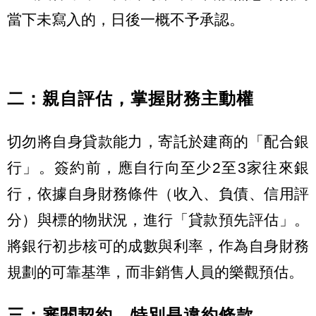
當下未寫入的，日後一概不予承認。
二：親自評估，掌握財務主動權
切勿將自身貸款能力，寄託於建商的「配合銀
行」。簽約前，應自行向至少2至3家往來銀
行，依據自身財務條件（收入、負債、信用評
分）與標的物狀況，進行「貸款預先評估」。
將銀行初步核可的成數與利率，作為自身財務
規劃的可靠基準，而非銷售人員的樂觀預估。
三：審閱契約，特別是違約條款