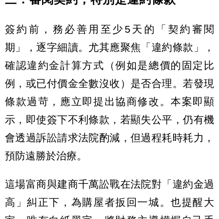
簽約前，務必善用至少5天的「契約審閱
期」，逐字細讀。尤其應聚焦「違約條款」，
確認違約金計算方式（例如是總價的固定比
例，或已付價金全數沒收）是否合理。若發現
條款過苛，應立即提出協商修改。本案即顯
示，即使簽下不利條款，若顯失公平，仍有機
會透過訴訟請求法院酌減，但過程耗時耗力，
預防遠勝於治療。
這場富商與建商千萬訟戰在法院對「違約金過
高」糾正下，為購屋者扳回一城。也提醒大