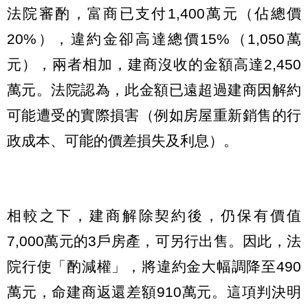
法院審酌，富商已支付1,400萬元（佔總價
20%），違約金卻高達總價15%（1,050萬
元），兩者相加，建商沒收的金額高達2,450
萬元。法院認為，此金額已遠超過建商因解約
可能遭受的實際損害（例如房屋重新銷售的行
政成本、可能的價差損失及利息）。
相較之下，建商解除契約後，仍保有價值
7,000萬元的3戶房產，可另行出售。因此，法
院行使「酌減權」，將違約金大幅調降至490
萬元，命建商返還差額910萬元。這項判決明