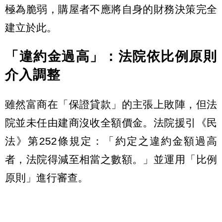
極為脆弱，購屋者不應將自身的財務決策完全
建立於此。
「違約金過高」：法院依比例原則
介入調整
雖然富商在「保證貸款」的主張上敗陣，但法
院並未任由建商沒收全額價金。法院援引《民
法》第252條規定：「約定之違約金額過高
者，法院得減至相當之數額。」並運用「比例
原則」進行審查。