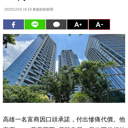
2025/12/16 16:19
東森財經新聞
高雄一名富商因口頭承諾，付出慘痛代價。他