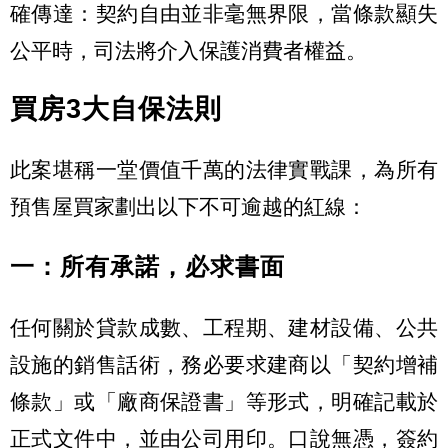
確傳達：契約自由並非毫無界限，當條款顯失
公平時，司法將介入保護消費者權益。
買房3大自保法則
此案堪稱一堂價值千萬的法律實戰課，為所有
預售屋買家劃出以下不可逾越的紅線：
一：所有承諾，必求書面
任何關於貸款成數、工程期、建材設備、公共
設施的銷售話術，務必要求建商以「契約增補
條款」或「廠商保證書」等形式，明確記載於
正式文件中，並由公司用印。口說無憑，簽約