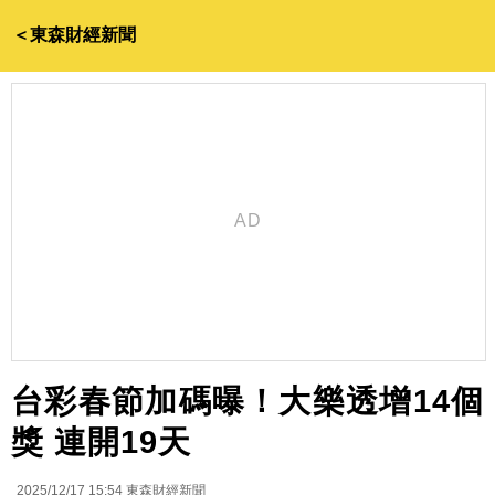
＜東森財經新聞
台彩春節加碼曝！大樂透增14個
獎 連開19天
2025/12/17 15:54
東森財經新聞