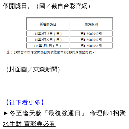
個開獎日。（圖／截自台彩官網）
（封面圖／東森新聞）
【往下看更多】
►
冬至逢天赦「最後強運日」 命理師1招聚
水生財 買彩券必看