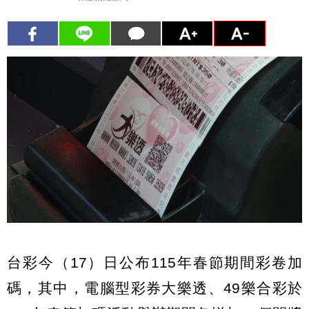
台彩今（17）日公布115年春節期間彩卷加
碼，其中，電腦型彩券大樂透、49樂合彩於