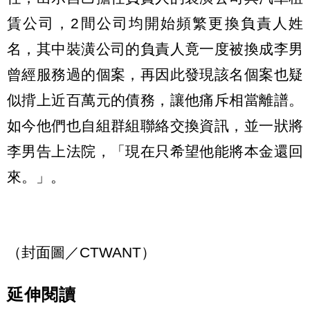
賃公司，2間公司均開始頻繁更換負責人姓
名，其中裝潢公司的負責人竟一度被換成李男
曾經服務過的個案，再因此發現該名個案也疑
似揹上近百萬元的債務，讓他痛斥相當離譜。
如今他們也自組群組聯絡交換資訊，並一狀將
李男告上法院，「現在只希望他能將本金還回
來。」。
（封面圖／CTWANT）
延伸閱讀