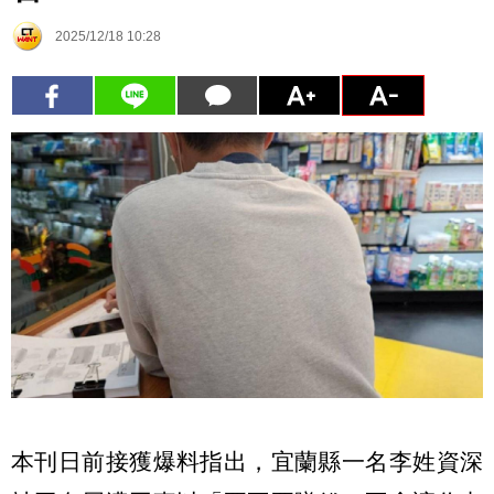
2025/12/18 10:28
本刊日前接獲爆料指出，宜蘭縣一名李姓資深