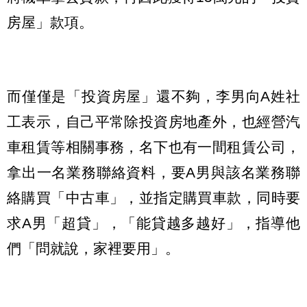
房屋」款項。
而僅僅是「投資房屋」還不夠，李男向A姓社
工表示，自己平常除投資房地產外，也經營汽
車租賃等相關事務，名下也有一間租賃公司，
拿出一名業務聯絡資料，要A男與該名業務聯
絡購買「中古車」，並指定購買車款，同時要
求A男「超貸」，「能貸越多越好」，指導他
們「問就說，家裡要用」。