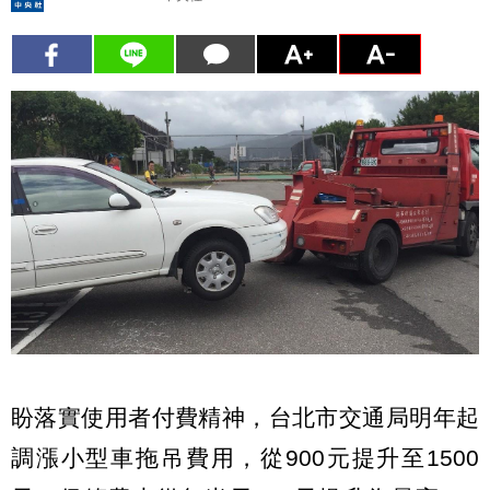
盼落實使用者付費精神，台北市交通局明年起
調漲小型車拖吊費用，從900元提升至1500