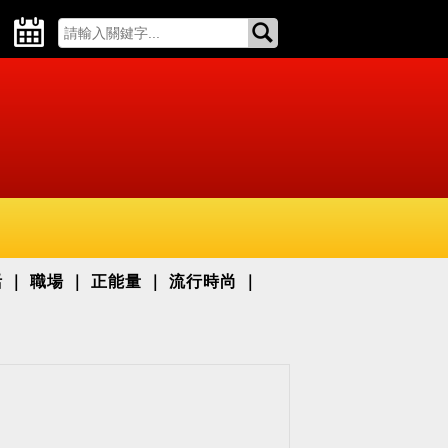
活
職場
正能量
流行時尚