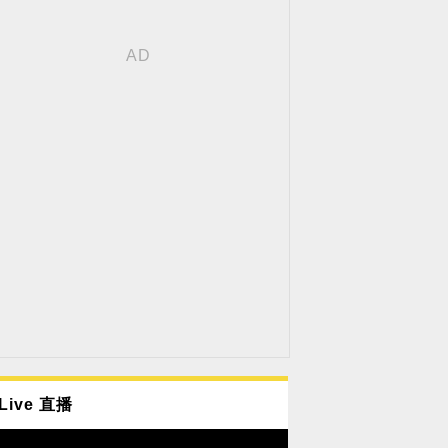
Live 直播