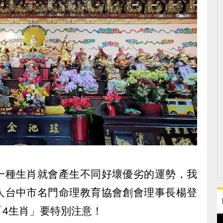
一種生肖就會產生不同好壞優劣的運勢，我
人台中市名門命理教育協會創會理事長楊登
4生肖」要特別注意！