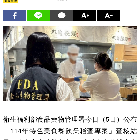
衛生福利部食品藥物管理署今日（5日）公布
「114年特色美食餐飲業稽查專案」查核結