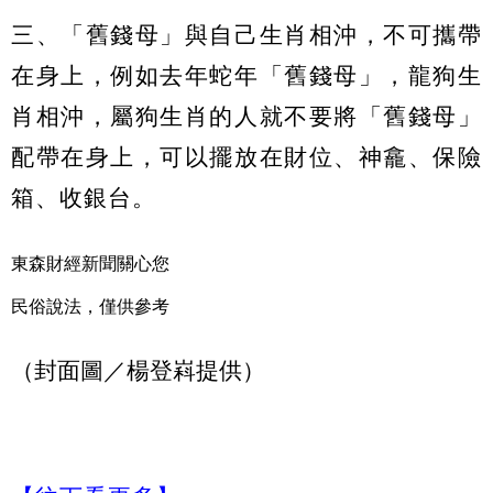
三、「舊錢母」與自己生肖相沖，不可攜帶
在身上，例如去年蛇年「舊錢母」，龍狗生
肖相沖，屬狗生肖的人就不要將「舊錢母」
配帶在身上，可以擺放在財位、神龕、保險
箱、收銀台。
東森財經新聞關心您
民俗說法，僅供參考
（封面圖／楊登嵙提供）