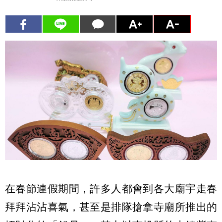
在春節連假期間，許多人都會到各大廟宇走春
拜拜沾沾喜氣，甚至是排隊搶拿寺廟所推出的