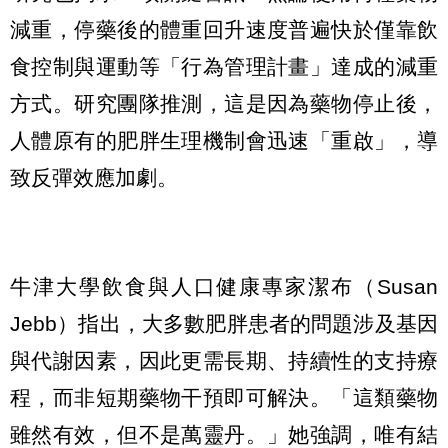
減重，停藥後的體重回升速度普遍快於僅靠飲
食控制與運動等「行為管理計畫」達成的減重
方式。研究團隊推測，這是因為藥物停止後，
人體原有的肥胖生理機制會迅速「重啟」，導
致反彈效應加劇。
牛津大學飲食與人口健康專家潔布（Susan
Jebb）指出，大多數肥胖患者的問題涉及基因
與代謝因素，因此更需長期、持續性的支持療
程，而非短期藥物干預即可解決。「這類藥物
雖然有效，但不是萬靈丹。」她強調，唯有結