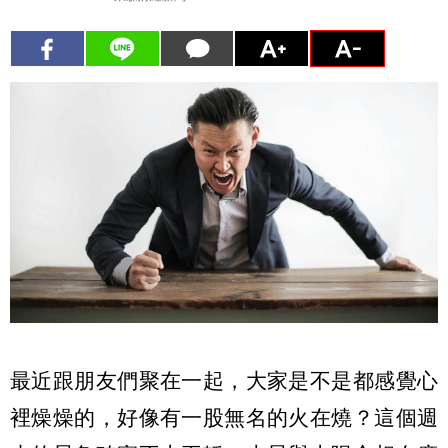
最近跟朋友們聚在一起，大家是不是都感覺心
裡燥燥的，好像有一股無名的火在燒？這個週