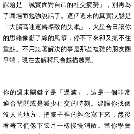
課題是「誠實面對自己的社交疲勞」，別再為
了圓場而勉強說話了。這個週末的真實狀態是
「大腦高速運轉導致的失眠」，火星合日讓你
的思緒像斷了線的風箏，停不下來卻又抓不住
重點。不用急著解決的事是那些複雜的朋友圈
爭端，現在去解釋只會越描越黑。
你的週末關鍵字是「過濾」，這是一個非常
適合閉關或是減少社交的時刻。建議你找個
沒人的地方，把腦子裡的雜念寫下來，然後
看著它們像下弦月一樣慢慢消散。當你學會