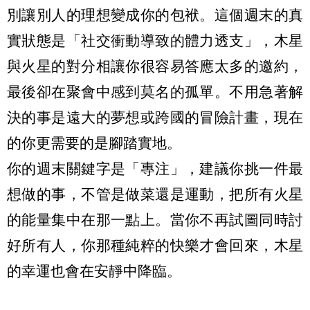
別讓別人的理想變成你的包袱。這個週末的真
實狀態是「社交衝動導致的體力透支」，木星
與火星的對分相讓你很容易答應太多的邀約，
最後卻在聚會中感到莫名的孤單。不用急著解
決的事是遠大的夢想或跨國的冒險計畫，現在
的你更需要的是腳踏實地。
你的週末關鍵字是「專注」，建議你挑一件最
想做的事，不管是做菜還是運動，把所有火星
的能量集中在那一點上。當你不再試圖同時討
好所有人，你那種純粹的快樂才會回來，木星
的幸運也會在安靜中降臨。