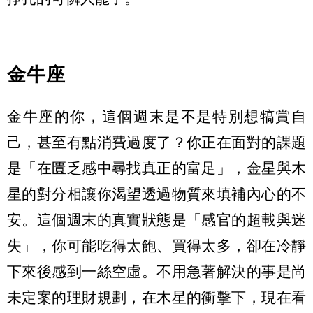
金牛座
金牛座的你，這個週末是不是特別想犒賞自
己，甚至有點消費過度了？你正在面對的課題
是「在匱乏感中尋找真正的富足」，金星與木
星的對分相讓你渴望透過物質來填補內心的不
安。這個週末的真實狀態是「感官的超載與迷
失」，你可能吃得太飽、買得太多，卻在冷靜
下來後感到一絲空虛。不用急著解決的事是尚
未定案的理財規劃，在木星的衝擊下，現在看