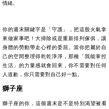
情緒。
你的週末關鍵字是「守護」，把這股火氣拿
來做家事吧！大掃除或是重新排列傢俱，讓
身體的勞動帶走心裡的委屈。當你把屬於自
己的空間整理得乾乾淨淨，那種「我能掌控
生活」的力量感就會回來，你不需要對任何
人道歉，你只需要對自己好一點。
獅子座
獅子座的你，這個週末是不是特別渴望被看