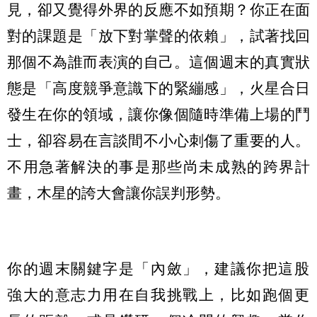
見，卻又覺得外界的反應不如預期？你正在面
對的課題是「放下對掌聲的依賴」，試著找回
那個不為誰而表演的自己。這個週末的真實狀
態是「高度競爭意識下的緊繃感」，火星合日
發生在你的領域，讓你像個隨時準備上場的鬥
士，卻容易在言談間不小心刺傷了重要的人。
不用急著解決的事是那些尚未成熟的跨界計
畫，木星的誇大會讓你誤判形勢。
你的週末關鍵字是「內斂」，建議你把這股
強大的意志力用在自我挑戰上，比如跑個更