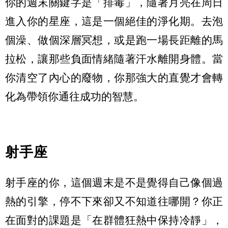
你的週末關鍵字是「排毒」，隨著月亮在周日
進入你的星座，這是一個絕佳的淨化期。去泡
個澡、做個深層冥想，或是跑一場長距離的馬
拉松，讓那些負面情緒隨著汗水離開身體。當
你清空了內心的廢物，你那強大的直覺才會轉
化為帶領你通往成功的智慧。
射手座
射手座的你，這個週末是不是覺得自己像個過
熱的引擎，停不下來卻又不知道往哪開？你正
在面對的課題是「在群體狂熱中保持冷靜」，