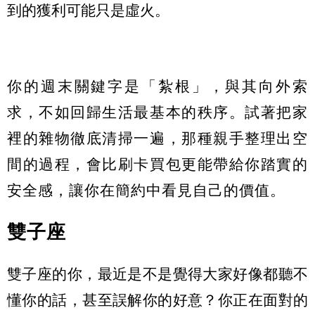
到的獲利可能只是虛火。
你的週末關鍵字是「紮根」，與其向外索
求，不如回歸生活最基本的秩序。試著把家
裡的雜物徹底清掃一遍，那種親手整理出空
間的過程，會比刷卡買包更能帶給你踏實的
安全感，讓你在簡約中看見自己的價值。
雙子座
雙子座的你，最近是不是覺得大家好像都聽不
懂你的話，甚至誤解你的好意？你正在面對的