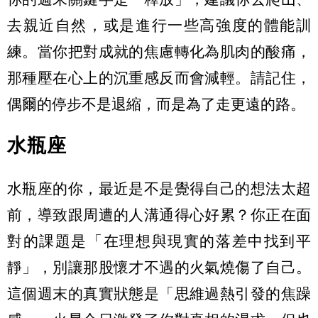
去親近自然，或是進行一些高強度的體能訓
練。當你把對成就的焦慮轉化為肌肉的酸痛，
那種壓在心上的沉重感反而會減輕。請記住，
偶爾的停步不是退縮，而是為了走更遠的路。
水瓶座
水瓶座的你，最近是不是覺得自己的想法太超
前，導致跟周遭的人溝通得心好累？你正在面
對的課題是「在理想與現實的落差中找到平
靜」，別讓那股懷才不遇的火氣燒傷了自己。
這個週末的真實狀態是「思維過熱引發的焦躁