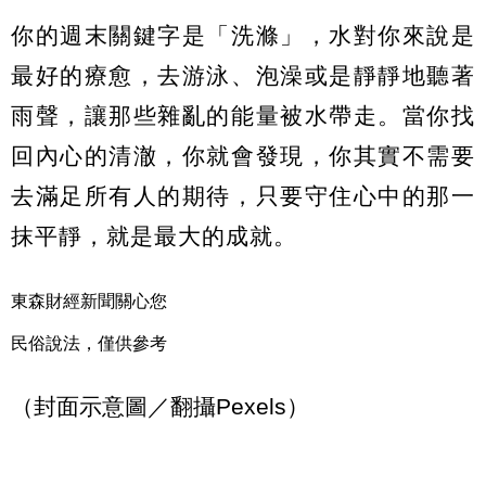
你的週末關鍵字是「洗滌」，水對你來說是
最好的療愈，去游泳、泡澡或是靜靜地聽著
雨聲，讓那些雜亂的能量被水帶走。當你找
回內心的清澈，你就會發現，你其實不需要
去滿足所有人的期待，只要守住心中的那一
抹平靜，就是最大的成就。
東森財經新聞關心您
民俗說法，僅供參考
（封面示意圖／翻攝Pexels）