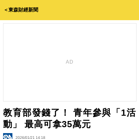
＜東森財經新聞
教育部發錢了！ 青年參與「1活
動」 最高可拿35萬元
2026/01/21 14:18