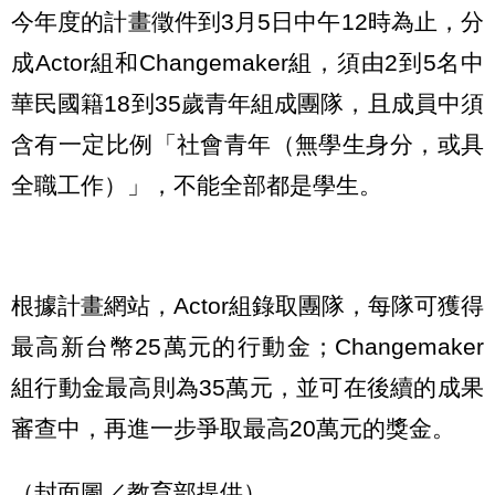
今年度的計畫徵件到3月5日中午12時為止，分
成Actor組和Changemaker組，須由2到5名中
華民國籍18到35歲青年組成團隊，且成員中須
含有一定比例「社會青年（無學生身分，或具
全職工作）」，不能全部都是學生。
根據計畫網站，Actor組錄取團隊，每隊可獲得
最高新台幣25萬元的行動金；Changemaker
組行動金最高則為35萬元，並可在後續的成果
審查中，再進一步爭取最高20萬元的獎金。
（封面圖／教育部提供）