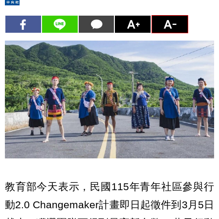
教育部今天表示，民國115年青年社區參與行
動2.0 Changemaker計畫即日起徵件到3月5日