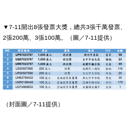
▼7-11開出8張發票大獎，總共3張千萬發票、
2張200萬、3張100萬。（圖／7-11提供）
（封面圖／7-11提供）