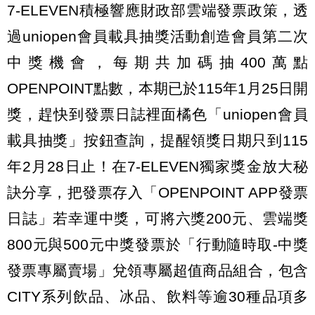
7-ELEVEN積極響應財政部雲端發票政策，透
過uniopen會員載具抽獎活動創造會員第二次
中獎機會，每期共加碼抽400萬點
OPENPOINT點數，本期已於115年1月25日開
獎，趕快到發票日誌裡面橘色「uniopen會員
載具抽獎」按鈕查詢，提醒領獎日期只到115
年2月28日止！在7-ELEVEN獨家獎金放大秘
訣分享，把發票存入「OPENPOINT APP發票
日誌」若幸運中獎，可將六獎200元、雲端獎
800元與500元中獎發票於「行動隨時取-中獎
發票專屬賣場」兌領專屬超值商品組合，包含
CITY系列飲品、冰品、飲料等逾30種品項多