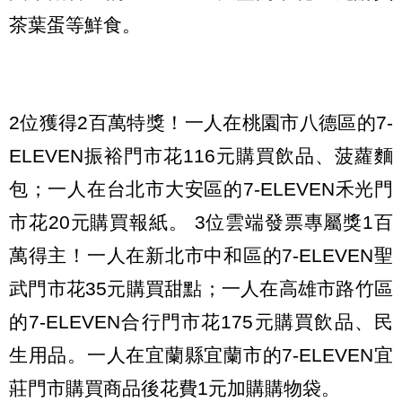
茶葉蛋等鮮食。
2位獲得2百萬特獎！一人在桃園市八德區的7-
ELEVEN振裕門市花116元購買飲品、菠蘿麵
包；一人在台北市大安區的7-ELEVEN禾光門
市花20元購買報紙。 3位雲端發票專屬獎1百
萬得主！一人在新北市中和區的7-ELEVEN聖
武門市花35元購買甜點；一人在高雄市路竹區
的7-ELEVEN合行門市花175元購買飲品、民
生用品。一人在宜蘭縣宜蘭市的7-ELEVEN宜
莊門市購買商品後花費1元加購購物袋。