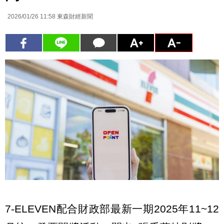
2026/01/26 11:58
東森財經新聞
7-ELEVEN配合財政部最新一期2025年11~12