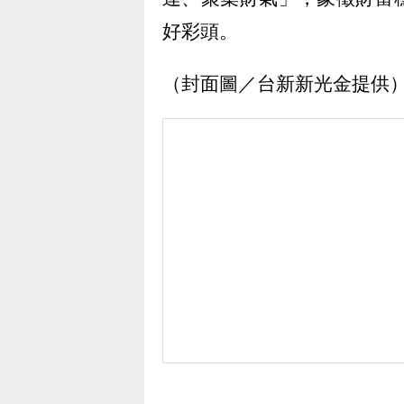
好彩頭。
（封面圖／台新新光金提供