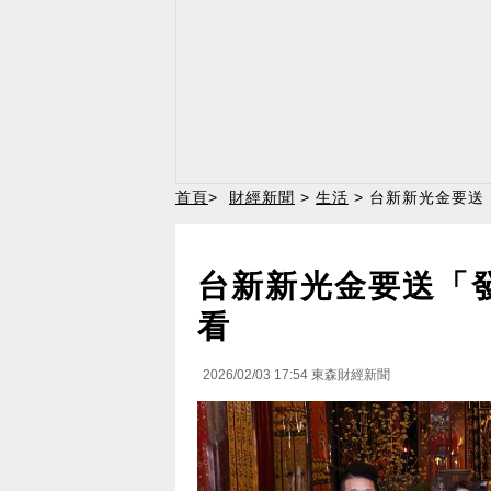
首頁
>
財經新聞
>
生活
> 台新新光金要送
台新新光金要送「
看
2026/02/03 17:54
東森財經新聞