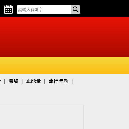
活
職場
正能量
流行時尚