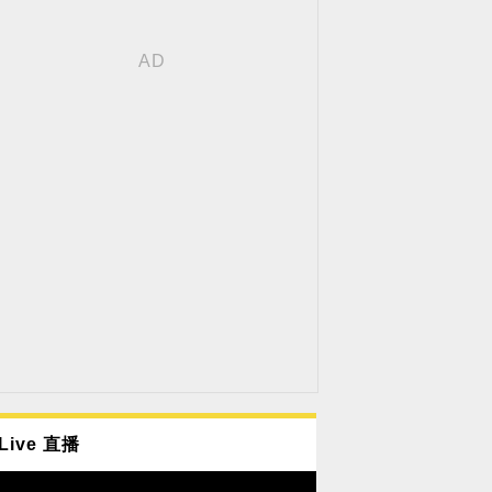
Live 直播