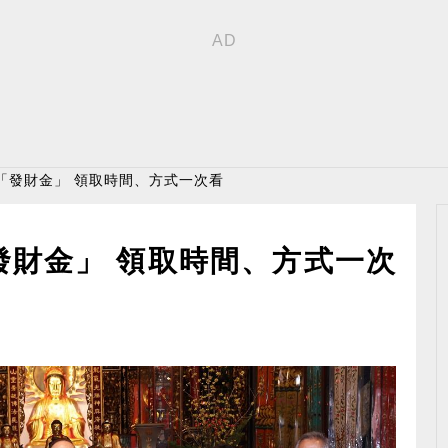
「發財金」 領取時間、方式一次看
發財金」 領取時間、方式一次