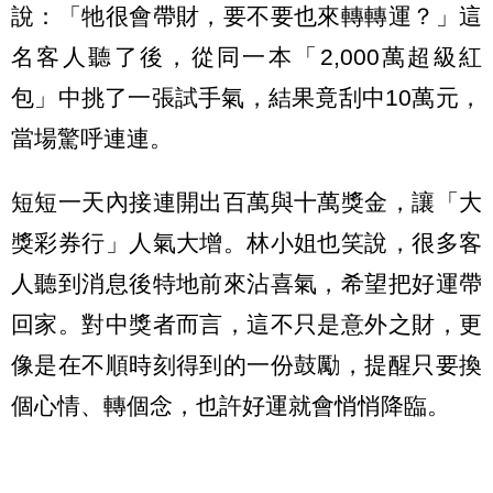
說：「牠很會帶財，要不要也來轉轉運？」這
名客人聽了後，從同一本「2,000萬超級紅
包」中挑了一張試手氣，結果竟刮中10萬元，
當場驚呼連連。
短短一天內接連開出百萬與十萬獎金，讓「大
獎彩券行」人氣大增。林小姐也笑說，很多客
人聽到消息後特地前來沾喜氣，希望把好運帶
回家。對中獎者而言，這不只是意外之財，更
像是在不順時刻得到的一份鼓勵，提醒只要換
個心情、轉個念，也許好運就會悄悄降臨。