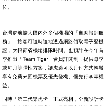
位。
台灣虎航擴大國內外多個機場的「自助報到服
務」，旅客可隨時隨地透過網路領取電子登機
證，大幅節省機場排隊時間。也預計在今年首
季推出「Team Tiger」會員訂閱制，提供每季
或每月等彈性方案，讓虎迷可以月付方式輕鬆
享有免費來回機票及優先登機、優先行李等權
益。
同時「第二代樂虎卡」正式亮相，全新設計卡