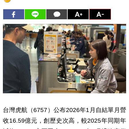
台灣虎航（6757）公布2026年1月自結單月營
收16.59億元，創歷史次高，較2025年同期年