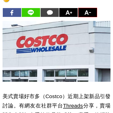
美式賣場好市多（Costco）近期上架新品引發
討論。有網友在社群平台
Threads
分享，賣場