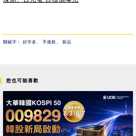
關鍵字：
好市多
、
手搖飲
、
新品
您也可能喜歡