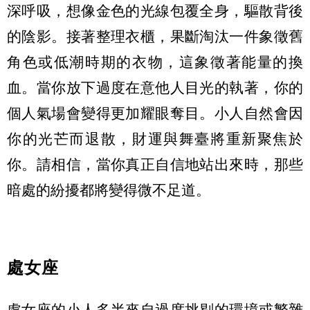
深呼吸，想像金色的光線包覆全身，驅散背後
的陰影。接著整理衣櫃，果斷淘汰一件象徵舊
角色或低潮時期的衣物，這象徵著能量的換
血。當你放下過度在意他人目光的執著，你的
個人氣場會變得更加耀眼奪目。小人自然會因
你的光芒而退散，財運與舞臺將重新聚焦於
你。請相信，當你真正自信地站出來時，那些
暗處的紛擾都將變得微不足道。
處女座
處女座的小人多半來自過度挑剔的環境或繁雜