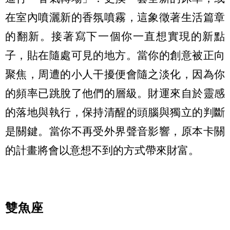
在室內噴灑新的香氛噴霧，這象徵著生活篇章
的翻新。接著寫下一個你一直想實現的新點
子，貼在隨處可見的地方。當你的創意被正向
聚焦，周遭的小人干擾便會隨之淡化，因為你
的頻率已跳脫了他們的層級。財運來自於靈感
的落地與執行，保持清醒的頭腦與獨立的判斷
是關鍵。當你不再受外界聲音影響，原本卡關
的計畫將會以意想不到的方式帶來財富。
雙魚座