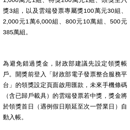
獎3組，以及雲端發票專屬獎100萬元30組、
2,000元1萬6,000組、800元10萬組、500元
385萬組。
為避免錯過獎金，財政部建議先設定領獎帳
戶。開獎前登入「財政部電子發票整合服務平
台」的領獎設定頁面啟用匯款，未來手機條碼
（含已歸戶載具）的雲端發票若中獎，獎金將
於領獎首日（遇例假日順延至次一營業日）自
動入帳。