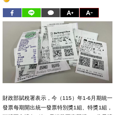
財政部賦稅署表示，今（115）年1-6月期統一
發票每期開出統一發票特別獎1組、特獎1組，