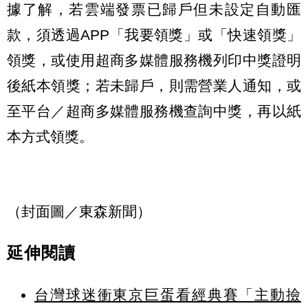
據了解，若雲端發票已歸戶但未設定自動匯
款，須透過APP「我要領獎」或「快速領獎」
領獎，或使用超商多媒體服務機列印中獎證明
後紙本領獎；若未歸戶，則需營業人通知，或
至平台／超商多媒體服務機查詢中獎，再以紙
本方式領獎。
（封面圖／東森新聞）
延伸閱讀
台灣球迷衝東京巨蛋看經典賽「主動撿