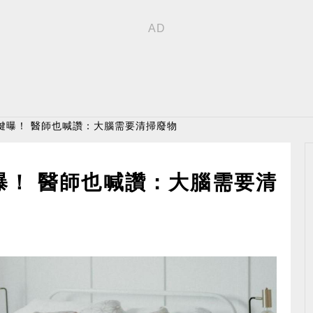
鍵曝！ 醫師也喊讚：大腦需要清掃廢物
曝！ 醫師也喊讚：大腦需要清