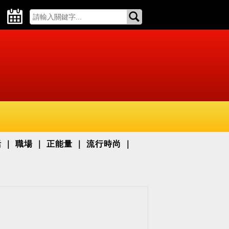
活
職場
正能量
流行時尚