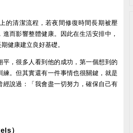
上的清潔流程，若夜間修復時間長期被壓
，進而影響整體健康。因此在生活安排中，
長期健康建立良好基礎。
翔平，很多人看到他的成功，第一個想到的
訓練。但其實還有一件事情也很關鍵，就是
曾經說過：「我會盡一切努力，確保自己有
els）