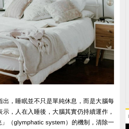
指出，睡眠並不只是單純休息，而是大腦每
表示，人在入睡後，大腦其實仍持續運作，
lymphatic system）的機制，清除一