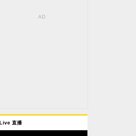
Live 直播