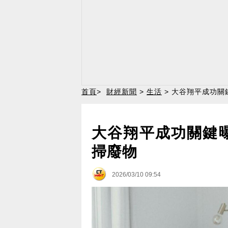
首頁
>
財經新聞
>
生活
> 大谷翔平成功關
大谷翔平成功關鍵
掃廢物
2026/03/10 09:54