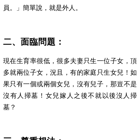
員。」簡單說，就是外人。
二、面臨問題：
現在生育率很低，很多夫妻只生一位子女，頂
多就兩位子女，況且，有的家庭只生女兒！如
果只有一個或兩個女兒，沒有兒子，那豈不是
沒有人掃墓！女兒嫁人之後不就以後沒人掃
墓？