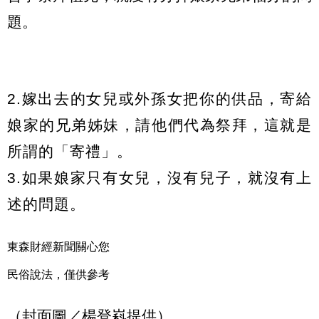
題。
2.嫁出去的女兒或外孫女把你的供品，寄給
娘家的兄弟姊妹，請他們代為祭拜，這就是
所謂的「寄禮」。
3.如果娘家只有女兒，沒有兒子，就沒有上
述的問題。
東森財經新聞關心您
民俗說法，僅供參考
（封面圖／楊登嵙提供）