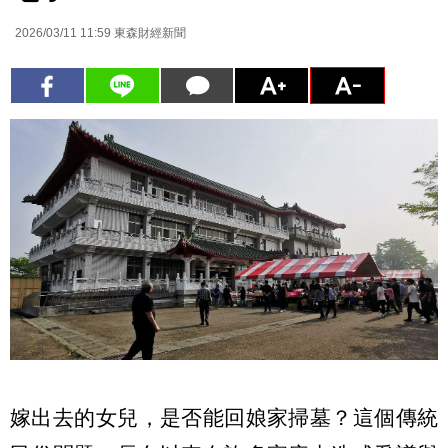
2026/03/11 11:59
東森財經新聞
嫁出去的女兒，是否能回娘家掃墓？這個傳統