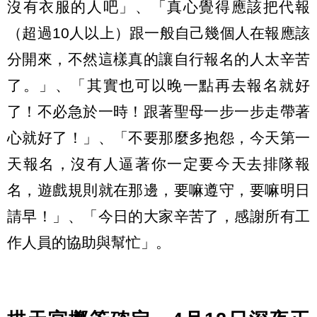
沒有衣服的人吧」、「真心覺得應該把代報
（超過10人以上）跟一般自己幾個人在報應該
分開來，不然這樣真的讓自行報名的人太辛苦
了。」、「其實也可以晚一點再去報名就好
了！不必急於一時！跟著聖母一步一步走帶著
心就好了！」、「不要那麼多抱怨，今天第一
天報名，沒有人逼著你一定要今天去排隊報
名，遊戲規則就在那邊，要嘛遵守，要嘛明日
請早！」、「今日的大家辛苦了，感謝所有工
作人員的協助與幫忙」。