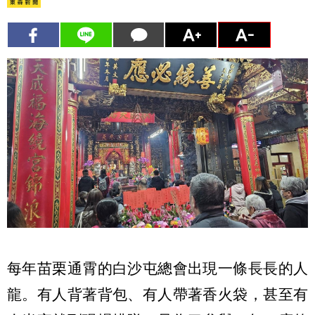
每年苗栗通霄的白沙屯總會出現一條長長的人
龍。有人背著背包、有人帶著香火袋，甚至有