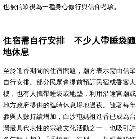
也被信眾視為一種身心修行與信仰考驗。
住宿需自行安排 不少人帶睡袋隨
地休息
至於進香期間的住宿問題，廟方表示需由信眾
自行安排。部分民眾會提前預訂民宿或香客大
樓，也有人攜帶睡袋或地墊，利用沿途宮廟或
地方政府提供的臨時休息場地過夜。隨著每年
參與人數持續增加，白沙屯媽祖進香已成為台
灣最具代表性的宗教文化活動之一，也吸引許