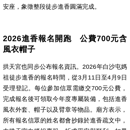
安座，象徵整段徒步進香圓滿完成。
2026進香報名開跑 公費700元含
風衣帽子
拱天宮也同步公布報名資訊。2026年白沙屯媽
祖徒步進香的報名時間，從3月11日至4月9日
受理登記。每位參加信眾需繳交700元公費，
完成報名後可領取今年度專屬裝備，包括進香
風衣外套、帽子以及臂章等物品。廟方表示，
所有報名信眾的姓名都會抄錄於進香疏文中，