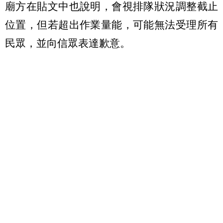
廟方在貼文中也說明，會視排隊狀況調整截止
位置，但若超出作業量能，可能無法受理所有
民眾，並向信眾表達歉意。