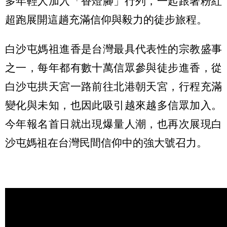
多年輕人加入「香燈腳」行列，一起跟著粉紅
超跑展開這趟充滿信仰與毅力的徒步旅程。
白沙屯媽祖進香是台灣最具代表性的宗教盛事
之一，每年都有數十萬信眾參與徒步進香，從
白沙屯拱天宮一路前往北港朝天宮，行程充滿
變化與未知，也因此吸引越來越多信眾加入。
今年報名首日就出現爆量人潮，也再次展現白
沙屯媽祖在台灣民間信仰中的強大號召力。