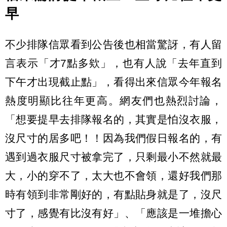
早
不少排隊信眾看到公告後也相當驚訝，有人留
言表示「才7點多欸」，也有人說「去年直到
下午才出現截止點」，看得出來信眾今年報名
熱度明顯比往年更高。網友們也熱烈討論，
「想要提早去排隊報名的，其實是怕沒衣服，
沒尺寸的居多吧！！因為我們假日報名的，有
遇到過衣服尺寸被拿完了，只剩最小不然就最
大，小的穿不了，太大也不會領，還好我們那
時有領到非常剛好的，有點貼身就是了，沒尺
寸了，感覺有比沒有好」、「應該是一堆擔心