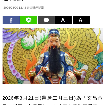
2026/03/20 12:43
東森財經新聞
2026年3月21日(農曆二月三日)為「文昌帝