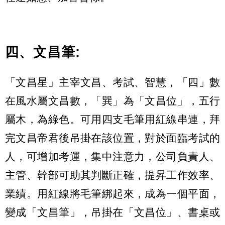
四、文昌筆:
「文昌星」主宰文昌、考試、智慧，「四」數
在風水屬文昌數，「巽」為「文昌位」，五行
屬木，為綠色。可用四支毛筆用紅線串連，拜
完文昌帝君後吊掛在該位置，對於面臨考試的
人，可增加考運，集中注意力，公司負責人、
主管、幹部可助其判斷正確，提昇工作效率、
業績。用紅線將毛筆綁起來，成為一個平面，
變成「文昌筆」，吊掛在「文昌位」、書桌或