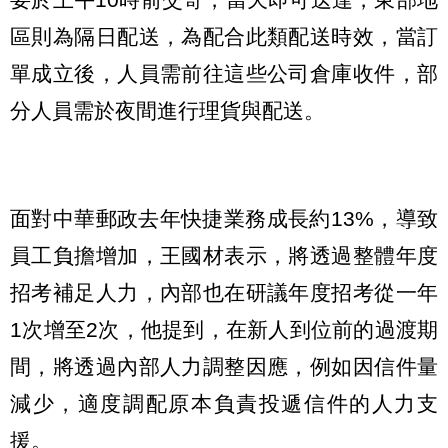
區則為隔日配送，為配合此類配送時效，當訂
單成立後，人員需前往這些公司倉庫收件，部
分人員需於夜間進行理貨與配送。
面對中華郵政去年快捷業務成長約13%，導致
員工負擔增加，王國材表示，將透過整體年度
招考補足人力，內部也在研議年度招考從一年
1次增至2次，他提到，在新人到位前的過渡期
間，將透過內部人力調整因應，例如因信件量
減少，適度調配原本負責投遞信件的人力支
援。