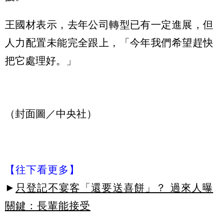
王國材表示，去年公司轉型已有一定進展，但
人力配置未能完全跟上，「今年我們希望趕快
把它處理好。」
（封面圖／中央社）
【往下看更多】
►
只登記不宴客「還要送喜餅」？ 過來人曝
關鍵：長輩能接受