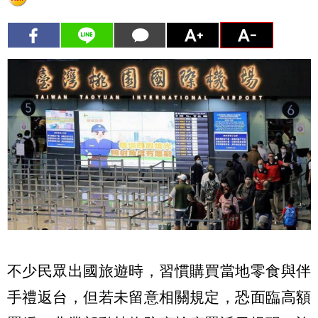
不少民眾出國旅遊時，習慣購買當地零食與伴
手禮返台，但若未留意相關規定，恐面臨高額