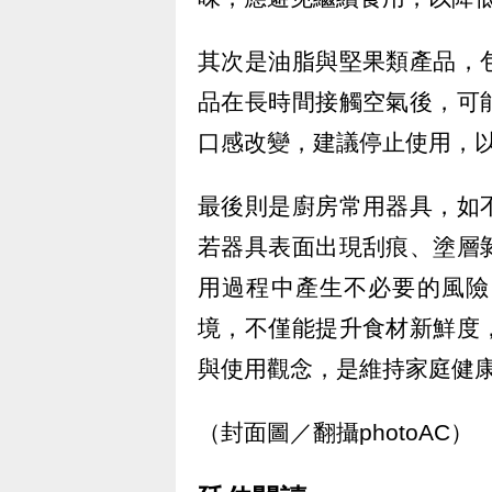
其次是油脂與堅果類產品，
品在長時間接觸空氣後，可
口感改變，建議停止使用，
最後則是廚房常用器具，如
若器具表面出現刮痕、塗層
用過程中產生不必要的風險
境，不僅能提升食材新鮮度
與使用觀念，是維持家庭健
（封面圖／翻攝photoAC）