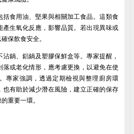
包括食用油、堅果與相關加工食品。這類食
能產生氧化反應，影響品質。若出現異味或
以確保飲食安全。
不沾鍋、鋁鍋及塑膠保鮮盒等。專家提醒，
剝落或老化情形，應考慮更換，以避免在使
。專家強調，透過定期檢視與整理廚房環
，也有助於減少潛在風險，建立正確的保存
康的重要一環。