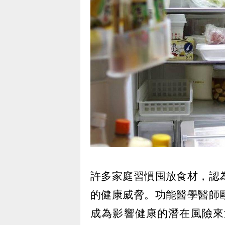
許多家庭習慣囤放食材，認
的健康威脅。功能醫學醫師
成為影響健康的潛在風險來