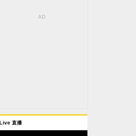
Live 直播