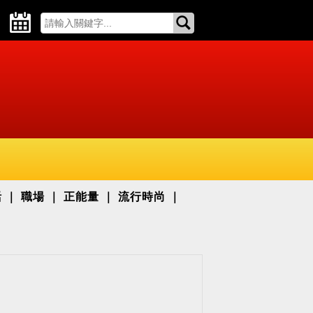
活
職場
正能量
流行時尚