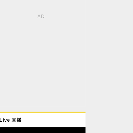
Live 直播