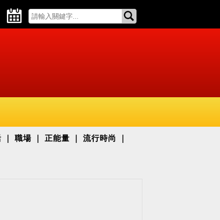
活
職場
正能量
流行時尚