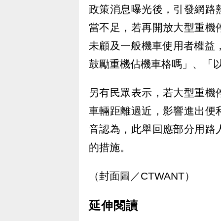
政策消息曝光後，引發網路
當不足，若再開放大型重機
未顧及一般機車使用者權益
鼓勵重機佔機車格嗎」、「
另有民眾表示，若大型重機
車輛距離過近，影響進出便
音認為，此舉回應部分用路
的措施。
（封面圖／CTWANT）
延伸閱讀