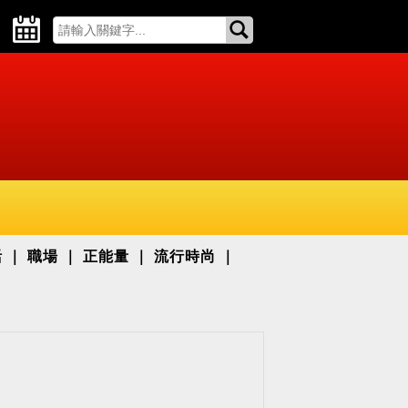
活
職場
正能量
流行時尚