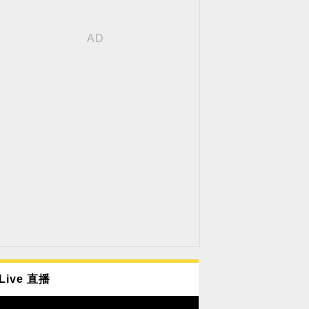
Live 直播