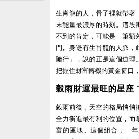
生肖龍的人，骨子裡就帶著
末能量最濃厚的時刻。這段
不到的肯定，可能是一筆額
門。身邊有生肖龍的人脈，
隨行」，說的正是這個道理
把握住財富轉機的黃金窗口
穀雨財運最旺的星座 T
穀雨前後，天空的格局悄悄
全力衝進最有利的位置，而
富的區塊。這個組合，一年