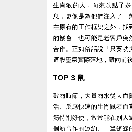
生肖猴的人，向來以點子多
息，更像是為他們注入了一
在原有的工作框架之外，找
的機會，也可能是老客戶突
合作。正如俗話說「只要功
這股靈氣實際落地，穀雨前
TOP 3 鼠
穀雨時節，大量雨水從天而
活、反應快速的生肖鼠者而
筋特別好使，常常能在別人
個新合作的邀約、一筆短線