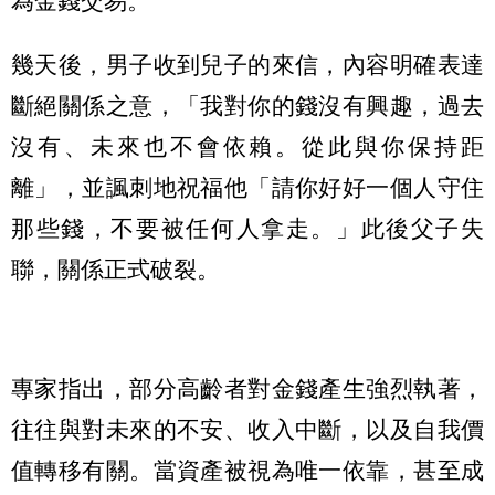
為金錢交易。
幾天後，男子收到兒子的來信，內容明確表達
斷絕關係之意，「我對你的錢沒有興趣，過去
沒有、未來也不會依賴。從此與你保持距
離」，並諷刺地祝福他「請你好好一個人守住
那些錢，不要被任何人拿走。」此後父子失
聯，關係正式破裂。
專家指出，部分高齡者對金錢產生強烈執著，
往往與對未來的不安、收入中斷，以及自我價
值轉移有關。當資產被視為唯一依靠，甚至成