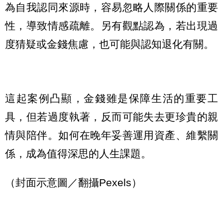
為自我認同來源時，容易忽略人際關係的重要
性，導致情感疏離。另有觀點認為，若出現過
度猜疑或金錢焦慮，也可能與認知退化有關。
這起案例凸顯，金錢雖是保障生活的重要工
具，但若過度執著，反而可能失去更珍貴的親
情與陪伴。如何在晚年妥善運用資產、維繫關
係，成為值得深思的人生課題。
（封面示意圖／翻攝Pexels）