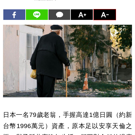
日本一名79歲老翁，手握高達1億日圓（約新
台幣1996萬元）資產，原本足以安享天倫之