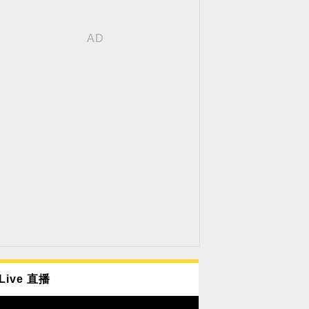
Live 直播