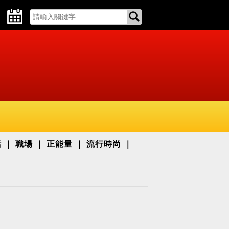
活
職場
正能量
流行時尚