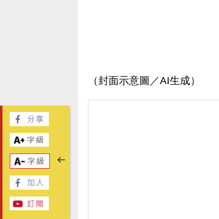
（封面示意圖／AI生成）