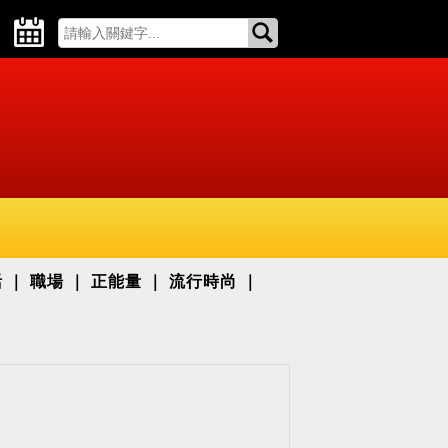
活
職場
正能量
流行時尚