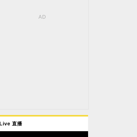
Live 直播