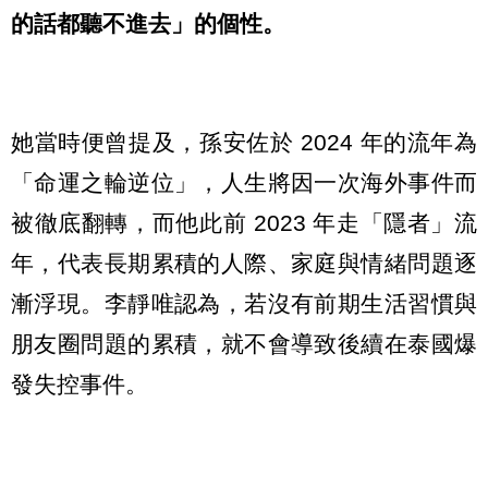
的話都聽不進去」的個性。
她當時便曾提及，孫安佐於 2024 年的流年為
「命運之輪逆位」，人生將因一次海外事件而
被徹底翻轉，而他此前 2023 年走「隱者」流
年，代表長期累積的人際、家庭與情緒問題逐
漸浮現。李靜唯認為，若沒有前期生活習慣與
朋友圈問題的累積，就不會導致後續在泰國爆
發失控事件。