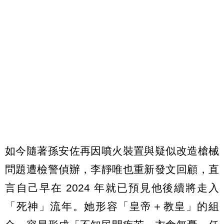
如今隨著孫安佐再因噴火裝置與疑似改造槍械
問題遭檢警偵辦，李靜唯也重新發文回顧，直
言自己早在 2024 年就已預見他後續將走入
「死神」流年。她形容「皇帝＋教皇」的組