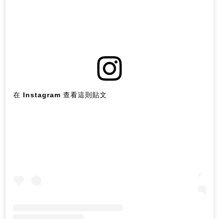
在 Instagram 查看這則貼文