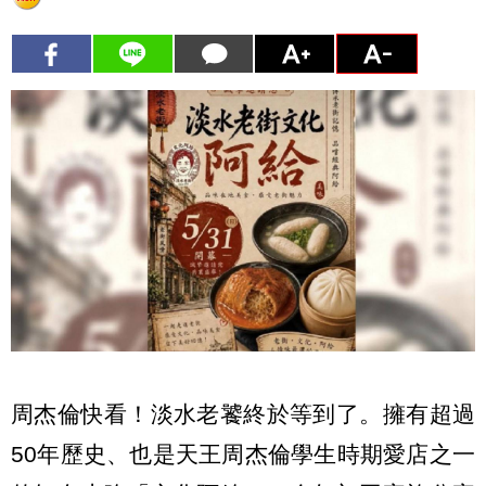
周杰倫快看！淡水老饕終於等到了。擁有超過
50年歷史、也是天王周杰倫學生時期愛店之一