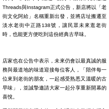
Threads與Instagram正式公告，新店將以「老
街文化阿給」名稱重新出發，並將店址搬遷至
淡水老街中正路138號，讓民眾未來逛老街
時，也能更方便吃到這份經典古早味。
店家也在公告中表示，未來仍會以最真誠的服
務與最道地的味道迎接每位客人，「陪伴每一
位來到老街的朋友，一起感受熟悉又溫暖的古
早味」，並誠摯邀請大家一起分享重新開幕的
喜悅。