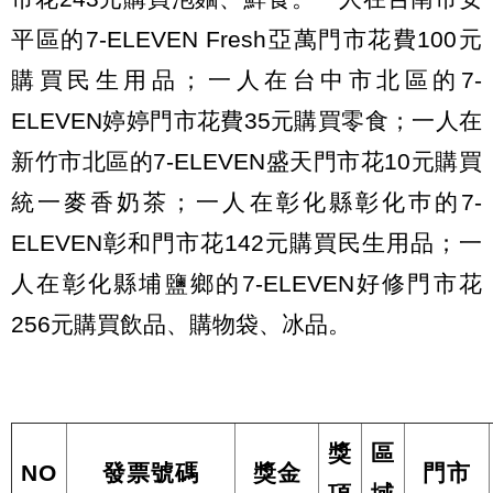
平區的7-ELEVEN Fresh亞萬門市花費100元
購買民生用品；一人在台中市北區的7-
ELEVEN婷婷門市花費35元購買零食；一人在
新竹市北區的7-ELEVEN盛天門市花10元購買
統一麥香奶茶；一人在彰化縣彰化巿的7-
ELEVEN彰和門市花142元購買民生用品；一
人在彰化縣埔鹽鄉的7-ELEVEN好修門市花
256元購買飲品、購物袋、冰品。
獎
區
NO
發票號碼
獎金
門市