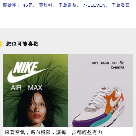
關鍵字：
45元
、
買飲料
、
千萬富翁
、
7-ELEVEN
、
千萬發票
您也可能喜歡
踩著空氣，邁向極限，讓每一步都輕盈有力