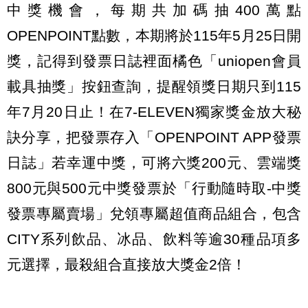
中獎機會，每期共加碼抽400萬點
OPENPOINT點數，本期將於115年5月25日開
獎，記得到發票日誌裡面橘色「uniopen會員
載具抽獎」按鈕查詢，提醒領獎日期只到115
年7月20日止！在7-ELEVEN獨家獎金放大秘
訣分享，把發票存入「OPENPOINT APP發票
日誌」若幸運中獎，可將六獎200元、雲端獎
800元與500元中獎發票於「行動隨時取-中獎
發票專屬賣場」兌領專屬超值商品組合，包含
CITY系列飲品、冰品、飲料等逾30種品項多
元選擇，最殺組合直接放大獎金2倍！