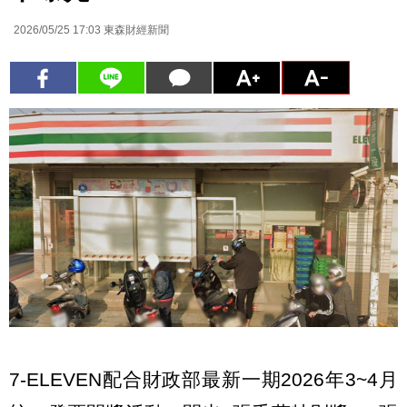
2026/05/25 17:03
東森財經新聞
7-ELEVEN配合財政部最新一期2026年3~4月