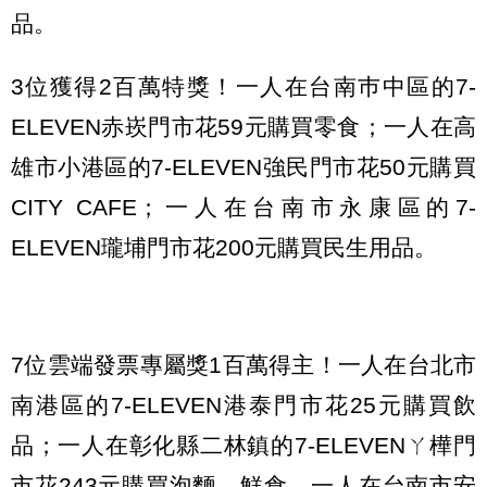
品。
3位獲得2百萬特獎！一人在台南巿中區的7-
ELEVEN赤崁門市花59元購買零食；一人在高
雄市小港區的7-ELEVEN強民門市花50元購買
CITY CAFE；一人在台南市永康區的7-
ELEVEN瓏埔門市花200元購買民生用品。
7位雲端發票專屬獎1百萬得主！一人在台北市
南港區的7-ELEVEN港泰門市花25元購買飲
品；一人在彰化縣二林鎮的7-ELEVENㄚ樺門
市花243元購買泡麵、鮮食。一人在台南市安