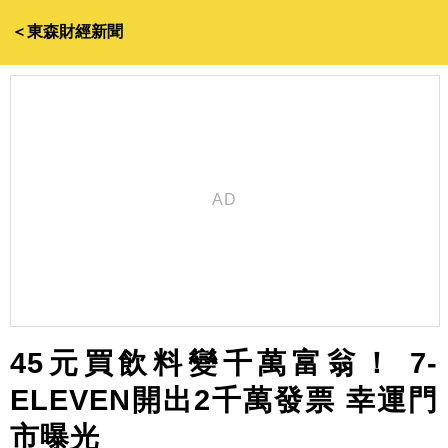
＜東森財經新聞
45元買飲料變千萬富翁！ 7-
ELEVEN開出2千萬發票 幸運門
市曝光