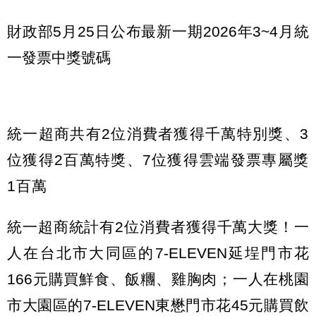
財政部5月25日公布最新一期2026年3~4月統
一發票中獎號碼
統一超商共有2位消費者獲得千萬特別獎、3
位獲得2百萬特獎、7位獲得雲端發票專屬獎
1百萬
統一超商統計有2位消費者獲得千萬大獎！一
人在台北市大同區的7-ELEVEN延埕門市花
166元購買鮮食、飯糰、雞胸肉；一人在桃園
市大園區的7-ELEVEN東懋門市花45元購買飲