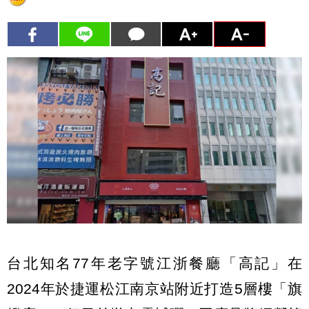
台北知名77年老字號江浙餐廳「高記」在
2024年於捷運松江南京站附近打造5層樓「旗