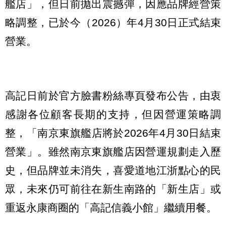
艦店」，但日前拋出震撼彈，因應品牌經營策
略調整，已於今（2026）年4月30日正式結束
營業。
高記日前於官方臉書粉絲專頁發布公告，由衷
感謝各位顧客長期的支持，但因營運策略調
整，「南京東旗艦店將於2026年4月30日結束
營業」。雖然南京東旗艦店因營運規劃走入歷
史，但品牌並未消失，喜愛道地江浙點心的民
眾，未來仍可前往在新生南路的「新生店」或
重返永康商圈的「高記信義小館」繼續用餐。