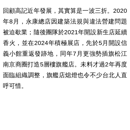
回顧高記近年發展，其實算是一波三折。2020
年8月，永康總店因建築法規與違法營建問題
被迫歇業；隨後團隊於2021年開設新生店延續
香火，並在2024年積極展店，先於5月開設信
義小館重返發跡地，同年7月更強勢插旗松江
南京商圈打造5層樓旗艦店。未料才過2年再度
面臨組織調整，旗艦店熄燈也令不少台北人直
呼可惜。