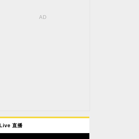
Live 直播