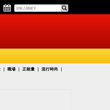
活
職場
正能量
流行時尚