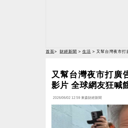
首頁
>
財經新聞
>
生活
> 又幫台灣夜市打
又幫台灣夜市打廣
影片 全球網友狂喊
2026/06/02 12:59
東森財經新聞