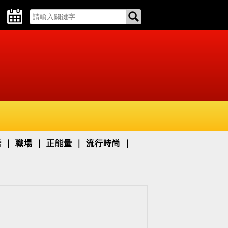
活
職場
正能量
流行時尚