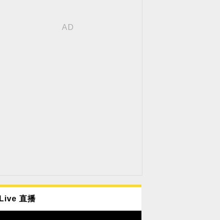
Live 直播