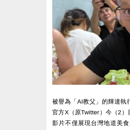
被譽為「AI教父」的輝達
官方X（原Twitter）今
影片不僅展現台灣地道美食