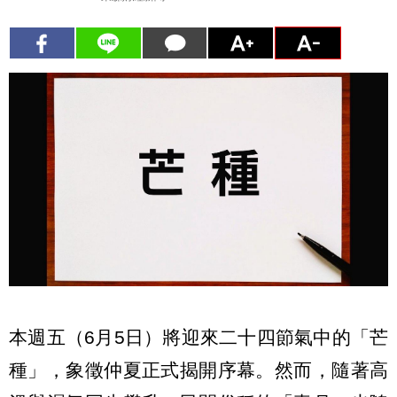
本週五（6月5日）將迎來二十四節氣中的「芒
種」，象徵仲夏正式揭開序幕。然而，隨著高