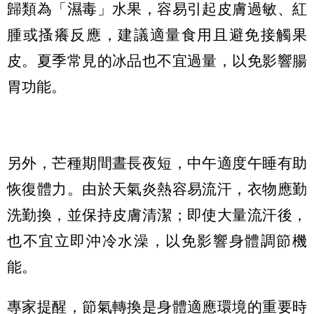
歸類為「濕毒」水果，容易引起皮膚過敏、紅
腫或搔癢反應，建議適量食用且避免接觸果
皮。夏季常見的冰品也不宜過量，以免影響腸
胃功能。
另外，芒種期間晝長夜短，中午適度午睡有助
恢復體力。由於天氣炎熱容易流汗，衣物應勤
洗勤換，並保持皮膚清潔；即使大量流汗後，
也不宜立即沖冷水澡，以免影響身體調節機
能。
專家提醒，節氣轉換是身體適應環境的重要時