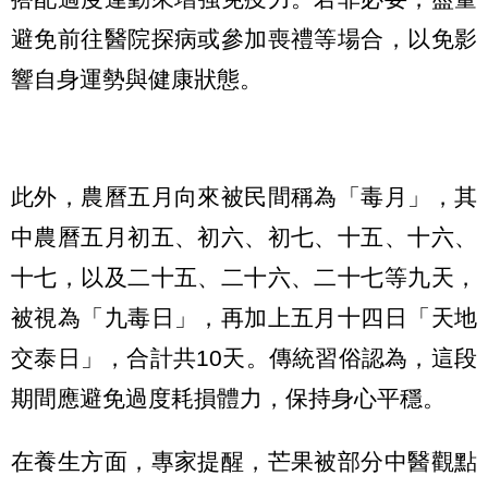
避免前往醫院探病或參加喪禮等場合，以免影
響自身運勢與健康狀態。
此外，農曆五月向來被民間稱為「毒月」，其
中農曆五月初五、初六、初七、十五、十六、
十七，以及二十五、二十六、二十七等九天，
被視為「九毒日」，再加上五月十四日「天地
交泰日」，合計共10天。傳統習俗認為，這段
期間應避免過度耗損體力，保持身心平穩。
在養生方面，專家提醒，芒果被部分中醫觀點