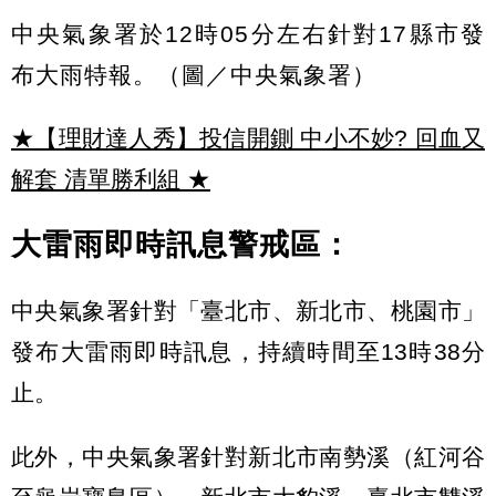
中央氣象署於12時05分左右針對17縣市發
布大雨特報。（圖／中央氣象署）
★【理財達人秀】投信開鍘 中小不妙? 回血又
解套 清單勝利組
★
大雷雨即時訊息警戒區：
中央氣象署針對「臺北市、新北市、桃園市」
發布大雷雨即時訊息，持續時間至13時38分
止。
此外，中央氣象署針對新北市南勢溪（紅河谷