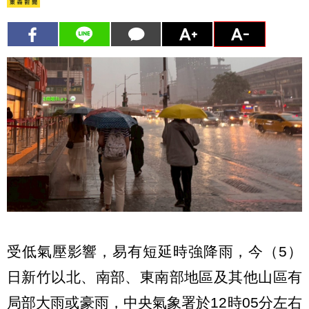
受低氣壓影響，易有短延時強降雨，今（5）
日新竹以北、南部、東南部地區及其他山區有
局部大雨或豪雨，中央氣象署於12時05分左右