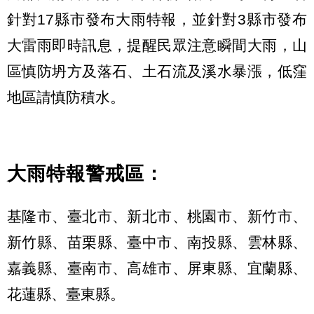
針對17縣市發布大雨特報，並針對3縣市發布
大雷雨即時訊息，提醒民眾注意瞬間大雨，山
區慎防坍方及落石、土石流及溪水暴漲，低窪
地區請慎防積水。
大雨特報警戒區：
基隆市、臺北市、新北市、桃園市、新竹市、
新竹縣、苗栗縣、臺中市、南投縣、雲林縣、
嘉義縣、臺南市、高雄市、屏東縣、宜蘭縣、
花蓮縣、臺東縣。