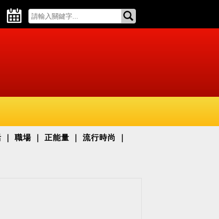
活
職場
正能量
流行時尚