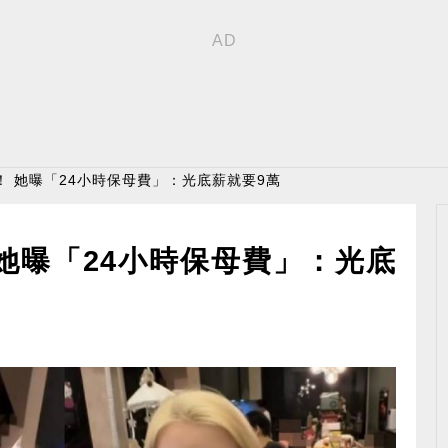
！ 她曝「24小時保母費」：光底薪就要9萬
她曝「24小時保母費」：光底