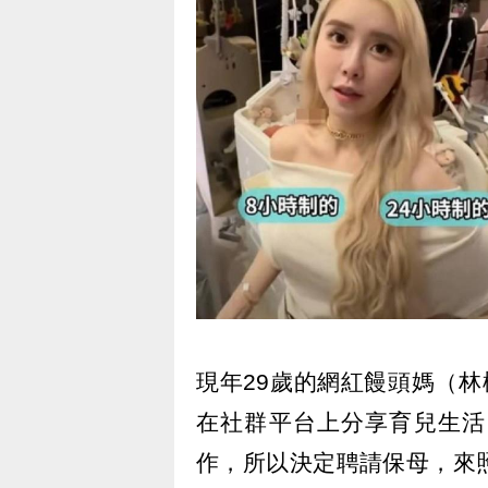
現年29歲的網紅饅頭媽（
在社群平台上分享育兒生活
作，所以決定聘請保母，來