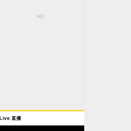
Live 直播