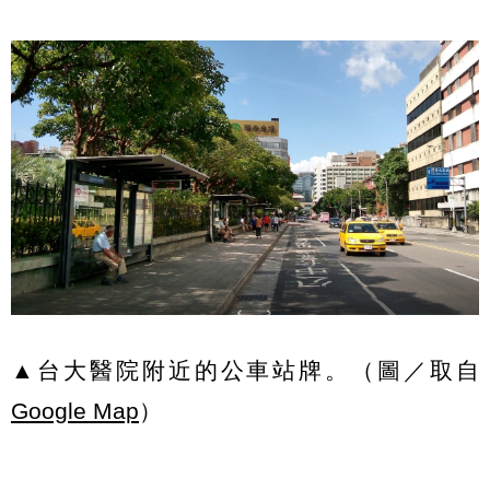
▲台大醫院附近的公車站牌。（圖／取自
Google Map
）