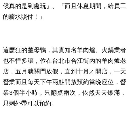
候真的是到處玩」、「而且休息期間，給員工
的薪水照付！」
這麼狂的薑母鴨，其實知名羊肉爐、火鍋業者
也不惶多讓，位在台北市合江街內的羊肉爐老
店，五月就關門放假，直到十月才開店，一天
營業而且每天下午兩點開放預約當晚座位，營
業3個半小時，只翻桌兩次，依然天天爆滿，
只剩外帶可以預約。