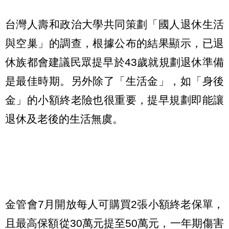
台灣人壽和政治大學共同策劃「國人退休生活
與空巢」的調查，根據公布的結果顯示，已退
休族都會建議民眾提早於43歲就規劃退休準備
是最佳時期。另外除了「生活金」，如「身後
金」的小額終老險也很重要，提早規劃即能讓
退休及老後的生活無虞。
金管會7月開放每人可購買2張小額終老保單，
且最高保額從30萬元提至50萬元，一年期傷害