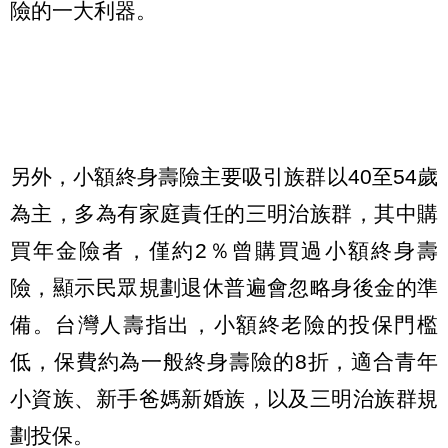
險的一大利器。
另外，小額終身壽險主要吸引族群以40至54歲
為主，多為有家庭責任的三明治族群，其中購
買年金險者，僅約2％曾購買過小額終身壽
險，顯示民眾規劃退休普遍會忽略身後金的準
備。台灣人壽指出，小額終老險的投保門檻
低，保費約為一般終身壽險的8折，適合青年
小資族、新手爸媽新婚族，以及三明治族群規
劃投保。