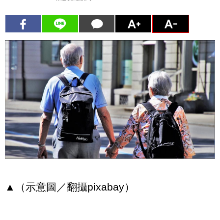
▲（示意圖／翻攝pixabay）