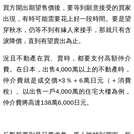
買方開出期望售價後，要等到願意接受的買家
出現，有時可能需要花上好一段時間。要是望
穿秋水，仍等不到有緣人來接手，那就只有含
淚降價，直到有望賣出為止。
況且不動產在買、賣時，都要支付高額仲介
費。在日本，出售4,000萬以上的不動產時，
仲介費就是成交價×3％＋6萬日元（＋消費
稅）。以出售一戶4,000萬的住宅大樓為例，
仲介費將高達138萬6,000日元。