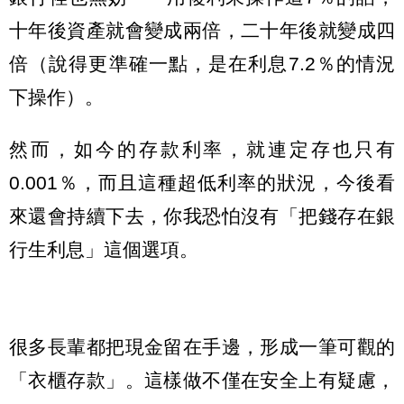
十年後資產就會變成兩倍，二十年後就變成四
倍（說得更準確一點，是在利息7.2％的情況
下操作）。
然而，如今的存款利率，就連定存也只有
0.001％，而且這種超低利率的狀況，今後看
來還會持續下去，你我恐怕沒有「把錢存在銀
行生利息」這個選項。
很多長輩都把現金留在手邊，形成一筆可觀的
「衣櫃存款」。這樣做不僅在安全上有疑慮，