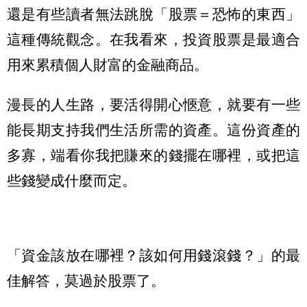
還是有些讀者無法跳脫「股票＝恐怖的東西」
這種傳統觀念。在我看來，投資股票是最適合
用來累積個人財富的金融商品。
漫長的人生路，要活得開心愜意，就要有一些
能長期支持我們生活所需的資產。這份資產的
多寡，端看你我把賺來的錢擺在哪裡，或把這
些錢變成什麼而定。
「資金該放在哪裡？該如何用錢滾錢？」的最
佳解答，莫過於股票了。