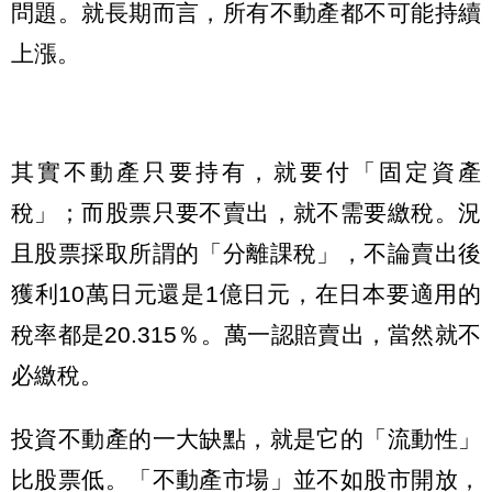
問題。就長期而言，所有不動產都不可能持續
上漲。
其實不動產只要持有，就要付「固定資產
稅」；而股票只要不賣出，就不需要繳稅。況
且股票採取所謂的「分離課稅」，不論賣出後
獲利10萬日元還是1億日元，在日本要適用的
稅率都是20.315％。萬一認賠賣出，當然就不
必繳稅。
投資不動產的一大缺點，就是它的「流動性」
比股票低。「不動產市場」並不如股市開放，