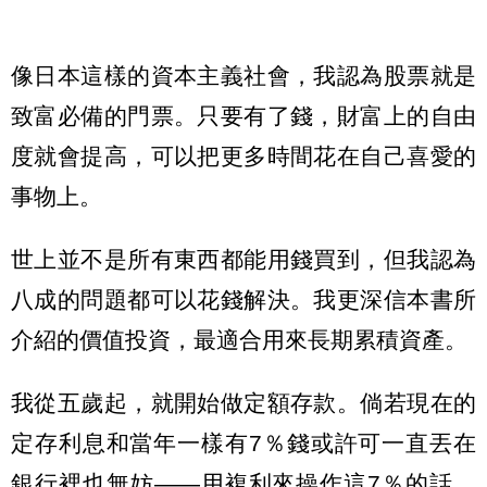
像日本這樣的資本主義社會，我認為股票就是
致富必備的門票。只要有了錢，財富上的自由
度就會提高，可以把更多時間花在自己喜愛的
事物上。
世上並不是所有東西都能用錢買到，但我認為
八成的問題都可以花錢解決。我更深信本書所
介紹的價值投資，最適合用來長期累積資產。
我從五歲起，就開始做定額存款。倘若現在的
定存利息和當年一樣有7％錢或許可一直丟在
銀行裡也無妨——用複利來操作這7％的話，