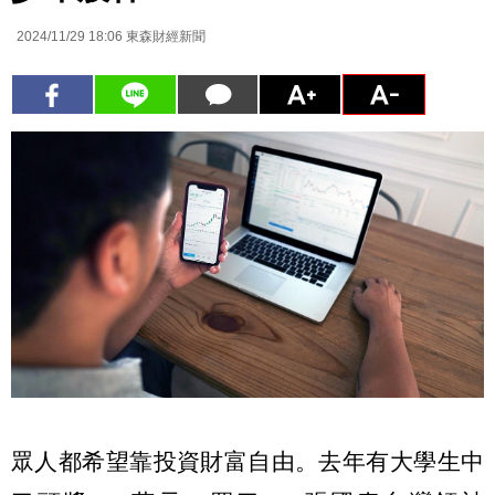
2024/11/29 18:06
東森財經新聞
眾人都希望靠投資財富自由。去年有大學生中