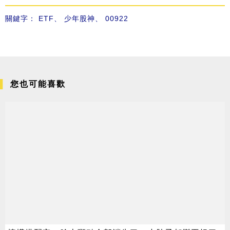
關鍵字：
ETF
、
少年股神
、
00922
您也可能喜歡