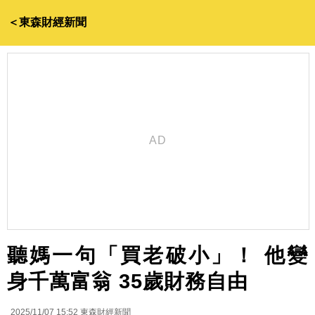
＜東森財經新聞
聽媽一句「買老破小」！ 他變
身千萬富翁 35歲財務自由
2025/11/07 15:52
東森財經新聞