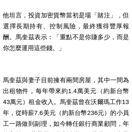
他坦言，投資加密貨幣當初是場「賭注」，但
選擇長期持有、控制風險，最終獲得豐厚報
酬。馬奎茲表示：「重點不是你賺多少，而是
你怎麼運用這些錢。」
馬奎茲與妻子目前擁有兩間房屋，其中一間為
出租物件，每年帶來約1.4萬美元（約新台幣
43萬元）租金收入。馬奎茲曾在沃爾瑪工作13
年，從時薪7.6美元（約新台幣236元）的小員
工一路做到副理，如今轉任銀行商業顧問，年