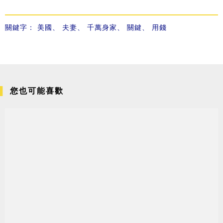
關鍵字：
美國
、
夫妻
、
千萬身家
、
關鍵
、
用錢
您也可能喜歡