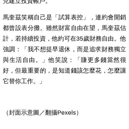
兒建立投資帳戶。
馬奎茲笑稱自己是「試算表控」，連約會開銷
都曾設表分攤。雖然財富自由在望，馬奎茲估
計，若持續投資，他約可在35歲財務自由。他
強調：「我不想提早退休，而是追求財務獨立
與生活自由。」他笑說：「賺更多錢當然很
好，但最重要的，是知道錢該怎麼花，怎麼讓
它替你工作。」
（封面示意圖／翻攝Pexels）