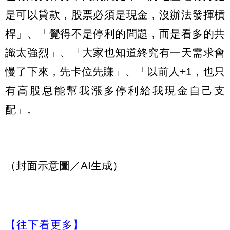
是可以貸款，股票必須是現金，沒辦法發揮槓
桿」、「覺得不是停利的問題，而是看多的共
識太強烈」、「大家也知道終究有一天需求會
慢了下來，先卡位先賺」、「以前人+1，也只
有高股息能幫我漲多停利給我現金自己支
配」。
（封面示意圖／AI生成）
【往下看更多】