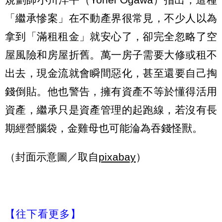
「繼承慘案」在不動產界很常見，不少人以為
拿到「滿租租金」就安心了，卻完全忽略了空
屋風險和房屋折舊。萬一房子需要大修或租不
出去，現金流就會瞬間惡化，甚至還要自己掏
錢倒貼。他也警告，擁有資產不等於懂得活用
資產，繼承只是資產管理的起跑線，若沒有長
期經營腦袋，金雞母也可能淪為吞錢怪獸。
（封面示意圖／取自
pixabay
）
【往下看更多】