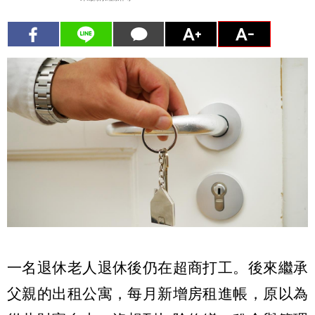
一名退休老人退休後仍在超商打工。後來繼承
父親的出租公寓，每月新增房租進帳，原以為