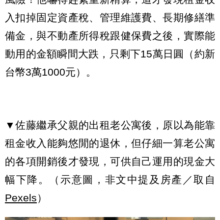
入扣掉固定資產稅、管理維護費、長期修繕準
備金，與不動產所得稅跟健保費之後，實際能
動用的金額瞬間大跌，只剩下15萬日圓（約新
台幣3萬1000元）。
▼佐藤繼承父親的出租老公寓後，原以為能靠
租金收入能夠悠閒的退休，但仔細一算老公寓
的各項開銷後才發現，可供自己運用的現金大
幅下降。（示意圖，非文中提及房產／取自
Pexels
）