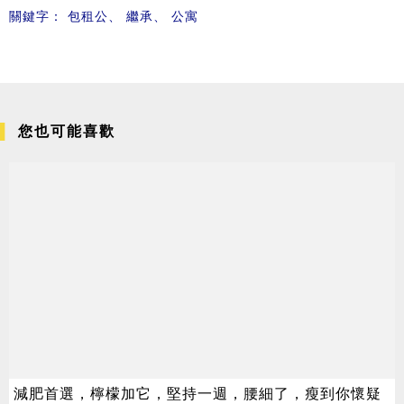
關鍵字：
包租公
、
繼承
、
公寓
您也可能喜歡
減肥首選，檸檬加它，堅持一週，腰細了，瘦到你懷疑