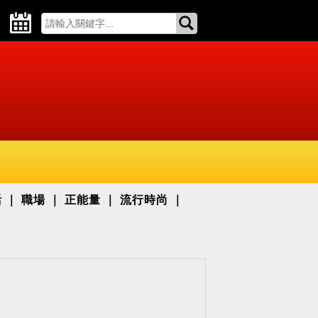
活
職場
正能量
流行時尚