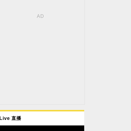
Live 直播