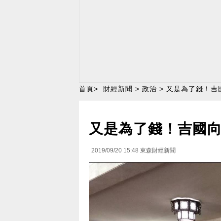
首頁
>
財經新聞
>
政治
> 又是為了錢！吉
又是為了錢！吉國向
2019/09/20 15:48
東森財經新聞