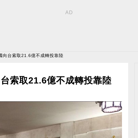
國向台索取21.6億不成轉投靠陸
台索取21.6億不成轉投靠陸